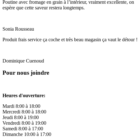
Poutine avec fromage en grain à l’intérieur, vraiment excellente, on
espère que cette saveur restera longtemps.
Sonia Rousseau
Produit frais service ça coche et très beau magasin ça vaut le détour !
Dominique Cuenoud
Pour nous joindre
Heures d'ouverture:
Mardi
8:00 à 18:00
Mercredi
8:00 à 18:00
Jeudi
8:00 à 19:00
Vendredi
8:00 à 19:00
Samedi
8:00 à 17:00
Dimanche
10:00 à 17:00