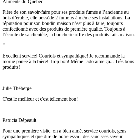
Aliments du Québec
Fière de son savoir-faire pour ses produits fumés à l’ancienne au
bois d’érable, elle possède 2 fumoirs à même ses installations. La
réputation pour son boudin maison n’est plus à faire, toujours
confectionné avec des produits de première qualité. Toujours à
l’écoute de sa clientèle, la boucherie offre des produits faits maison.
“
Excellent service! Courtois et sympathique! Je recommande la
morue panée à la bière! Trop bon! Même l'ado aime ça... Très bons
produits!
Julie Théberge
C'est le meilleur et c'est tellement bon!
Patricia Dépeault
Pour une première visite, on a bien aimé, service courtois, gens
sympathiques et que dire de notre essai : des saucisses saveur