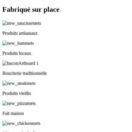
Fabriqué sur place
Produits artisanaux
Produits locaux
Boucherie traditionnelle
Produits vieillis
Fait maison