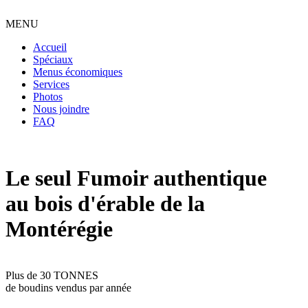
MENU
Accueil
Spéciaux
Menus économiques
Services
Photos
Nous joindre
FAQ
Le seul Fumoir authentique
au bois d'érable de la
Montérégie
Plus de 30 TONNES
de boudins vendus par année