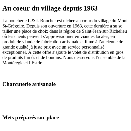
Au coeur du village depuis 1963
La boucherie L & L Boucher est nichée au cœur du village du Mont
St-Grégoire. Depuis son ouverture en 1963, cette dernière a su se
tailler une place de choix dans la région de Saint-Jean-sur-Richelieu
où les clients peuvent s’approvisionner en viandes locales, en
produit de viande de fabrication artisanale et fumé à l’ancienne de
grande qualité, à juste prix avec un service personnalisé
exceptionnel. À cette offre s’ajoute le volet de distribution en gros
de produits fumés et de boudins. Nous desservons l’ensemble de la
Montérégie et l’Estrie
Charcuterie artisanale
Mets préparés sur place