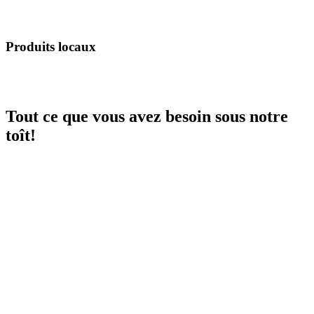
Produits locaux
Tout ce que vous avez besoin sous notre
toît!