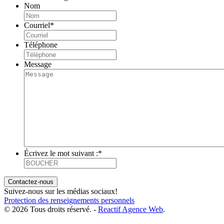
Nom
Courriel
*
Téléphone
Message
Écrivez le mot suivant :
*
Suivez-nous sur les médias sociaux!
Protection des renseignements personnels
© 2026 Tous droits réservé. -
Reactif Agence Web
.